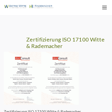
Zertifizierung ISO 17100 Witte
& Rademacher
Zertifizierung ISO 17100 Witte & Rademacher