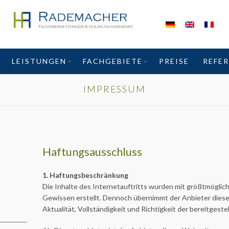
LEISTUNGEN
FACHGEBIETE
PREISE
REFE
IMPRESSUM
Haftungsausschluss
1. Haftungsbeschränkung
Die Inhalte des Internetauftritts wurden mit größtmöglic
Gewissen erstellt. Dennoch übernimmt der Anbieter diese
Aktualität, Vollständigkeit und Richtigkeit der bereitgeste