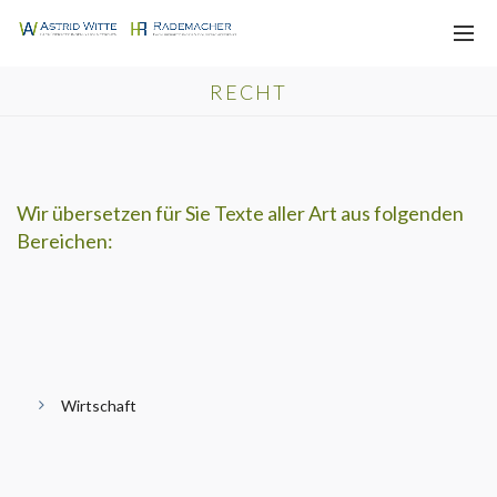
RECHT
Wir übersetzen für Sie Texte aller Art aus folgenden
Bereichen:
Wirtschaft