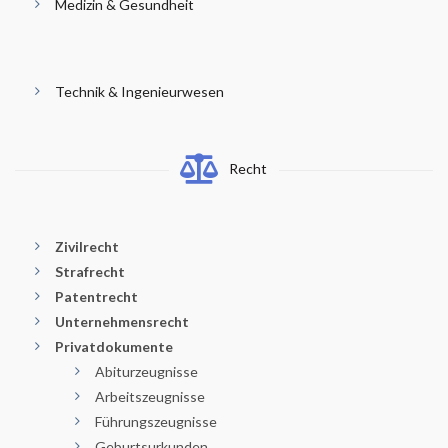
Medizin & Gesundheit
Technik & Ingenieurwesen
Recht
Zivilrecht
Strafrecht
Patentrecht
Unternehmensrecht
Privatdokumente
Abiturzeugnisse
Arbeitszeugnisse
Führungszeugnisse
Geburtsurkunden