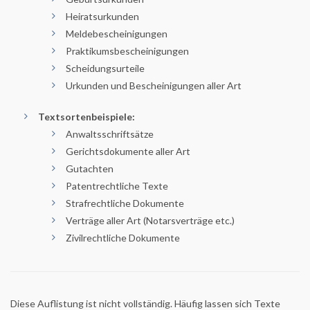
Heiratsurkunden
Meldebescheinigungen
Praktikumsbescheinigungen
Scheidungsurteile
Urkunden und Bescheinigungen aller Art
Textsortenbeispiele:
Anwaltsschriftsätze
Gerichtsdokumente aller Art
Gutachten
Patentrechtliche Texte
Strafrechtliche Dokumente
Verträge aller Art (Notarsverträge etc.)
Zivilrechtliche Dokumente
Diese Auflistung ist nicht vollständig. Häufig lassen sich Texte