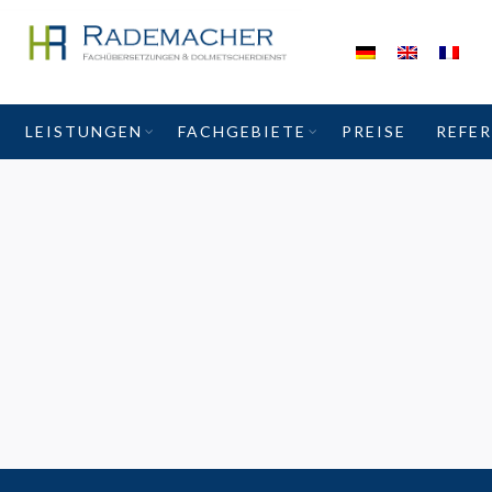
LEISTUNGEN
FACHGEBIETE
PREISE
REFE