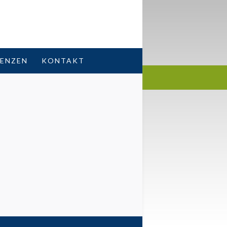
RENZEN
KONTAKT