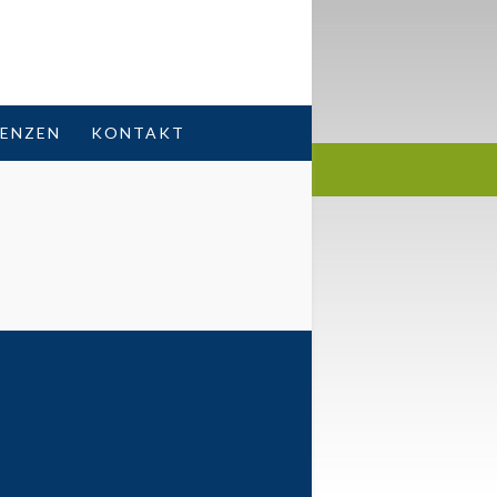
RENZEN
KONTAKT